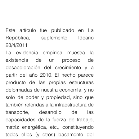
Este artículo fue publicado en La 
República, suplemento Ideario 
28/4/2011
La evidencia empírica muestra la 
existencia de un proceso de 
desaceleración del crecimiento y a 
partir del año 2010. El hecho parece 
producto de las propias estructuras 
deformadas de nuestra economía, y no 
solo de poder y propiedad, sino que 
también referidas a la infraestructura de 
transporte, desarrollo de las 
capacidades de la fuerza de trabajo, 
matriz energética, etc., constituyendo 
todos ellos (y otros) basamento del 