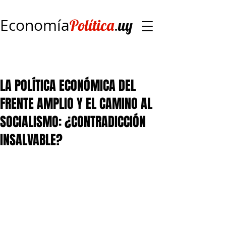
Economía
.
Política
uy
LA POLÍTICA ECONÓMICA DEL
FRENTE AMPLIO Y EL CAMINO AL
SOCIALISMO: ¿CONTRADICCIÓN
INSALVABLE?