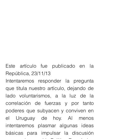
Este artículo fue publicado en la 
República, 23/11/13
Intentaremos responder la pregunta 
que titula nuestro artículo, dejando de 
lado voluntarismos, a la luz de la 
correlación de fuerzas y por tanto 
poderes que subyacen y conviven en 
el Uruguay de hoy. Al menos 
intentaremos plasmar algunas ideas 
básicas para impulsar la discusión 