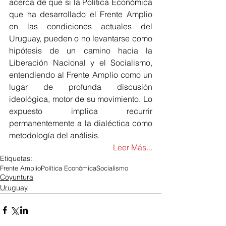
acerca de que si la Política Económica 
que ha desarrollado el Frente Amplio 
en las condiciones actuales del 
Uruguay, pueden o no levantarse como 
hipótesis de un camino hacia la 
Liberación Nacional y el Socialismo, 
entendiendo al Frente Amplio como un 
lugar de profunda discusión 
ideológica, motor de su movimiento. Lo 
expuesto implica recurrir 
permanentemente a la dialéctica como 
metodología del análisis.
Leer Más...
Etiquetas:
Frente Amplio
Política Económica
Socialismo
Coyuntura
Uruguay