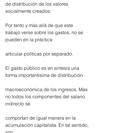
de distribución de los valores 
socialmente creados.
Por tanto y más allá de que este 
trabajo verse sobre los gastos, no se 
pueden en la práctica
articular políticas por separado.
El gasto público es en síntesis una 
forma importantísima de distribución
macroeconómica de los ingresos. Mas 
no todos los componentes del salario 
indirecto se
comportan de igual manera en la 
acumulación capitalista. En tal sentido, 
son