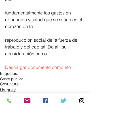
fundamentalmente los gastos en 
educación y salud que se sitúan en el 
corazón de la
reproducción social de la fuerza de 
trabajo y del capital. De allí su 
consideración como
Descargar documento completo
Etiquetas:
Gasto público
Coyuntura
Uruguay