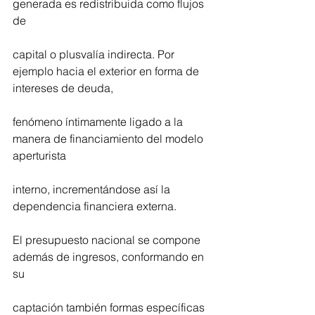
generada es redistribuida como flujos 
de
capital o plusvalía indirecta. Por 
ejemplo hacia el exterior en forma de 
intereses de deuda,
fenómeno íntimamente ligado a la 
manera de financiamiento del modelo 
aperturista
interno, incrementándose así la 
dependencia financiera externa.
El presupuesto nacional se compone 
además de ingresos, conformando en 
su
captación también formas específicas 