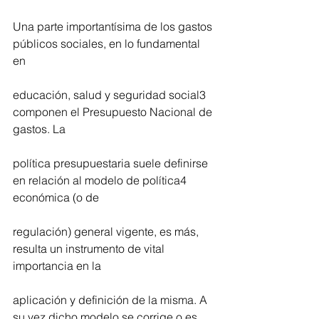
Una parte importantísima de los gastos 
públicos sociales, en lo fundamental 
en
educación, salud y seguridad social3 
componen el Presupuesto Nacional de 
gastos. La
política presupuestaria suele definirse 
en relación al modelo de política4 
económica (o de
regulación) general vigente, es más, 
resulta un instrumento de vital 
importancia en la
aplicación y definición de la misma. A 
su vez dicho modelo se corrige o es 