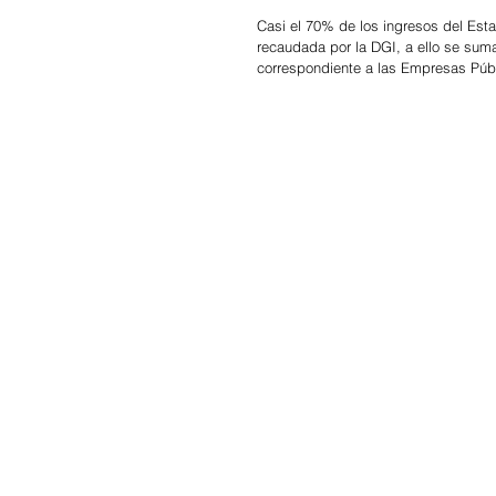
Casi el 70% de los ingresos del Est
recaudada por la DGI, a ello se sum
correspondiente a las Empresas Púb