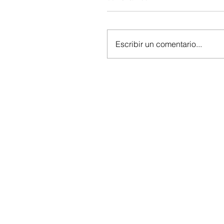
Escribir un comentario...