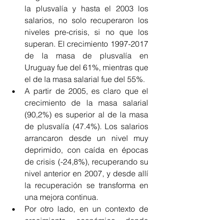
la plusvalía y hasta el 2003 los 
salarios, no solo recuperaron los 
niveles pre-crisis, si no que los 
superan. El crecimiento 1997-2017 
de la masa de plusvalía en 
Uruguay fue del 61%, mientras que 
el de la masa salarial fue del 55%.  
A partir de 2005, es claro que el 
crecimiento de la masa salarial 
(90,2%) es superior al de la masa 
de plusvalía (47.4%). Los salarios 
arrancaron desde un nivel muy 
deprimido, con caída en épocas 
de crisis (-24,8%), recuperando su 
nivel anterior en 2007, y desde allí 
la recuperación se transforma en 
una mejora continua.  
Por otro lado, en un contexto de 