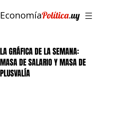
Economía
.
Política
uy
LA GRÁFICA DE LA SEMANA:
MASA DE SALARIO Y MASA DE
PLUSVALÍA