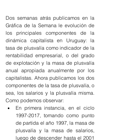
Dos semanas atrás publicamos en la 
Gráfica de la Semana le evolución de 
los principales componentes de la 
dinámica capitalista en Uruguay: la 
tasa de plusvalía como indicador de la 
rentabilidad empresarial, o del grado 
de explotación y la masa de plusvalía 
anual apropiada anualmente por los 
capitalistas. Ahora publicamos los dos 
componentes de la tasa de plusvalía, o 
sea, los salarios y la plusvalía misma. 
Como podemos observar: 
En primera instancia, en el ciclo 
1997-2017, tomando como punto 
de partida el año 1997, la masa de 
plusvalía y la masa de salarios, 
luego de descender hasta el 2001 