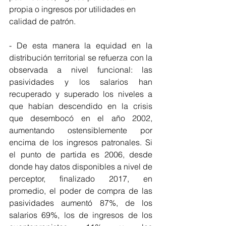
propia o ingresos por utilidades en 
calidad de patrón.
- De esta manera la equidad en la 
distribución territorial se refuerza con la 
observada a nivel funcional: las 
pasividades y los salarios han 
recuperado y superado los niveles a 
que habían descendido en la crisis 
que desembocó en el año 2002, 
aumentando ostensiblemente por 
encima de los ingresos patronales. Si 
el punto de partida es 2006, desde 
donde hay datos disponibles a nivel de 
perceptor, finalizado 2017, en 
promedio, el poder de compra de las 
pasividades aumentó 87%, de los 
salarios 69%, los de ingresos de los 