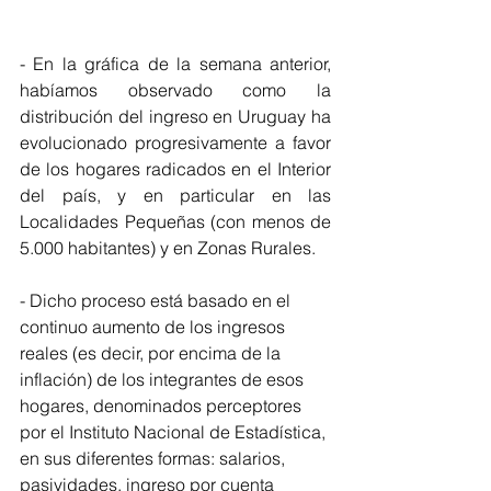
- En la gráfica de la semana anterior, 
habíamos observado como la 
distribución del ingreso en Uruguay ha 
evolucionado progresivamente a favor 
de los hogares radicados en el Interior 
del país, y en particular en las 
Localidades Pequeñas (con menos de 
5.000 habitantes) y en Zonas Rurales.
- Dicho proceso está basado en el 
continuo aumento de los ingresos 
reales (es decir, por encima de la 
inflación) de los integrantes de esos 
hogares, denominados perceptores 
por el Instituto Nacional de Estadística, 
en sus diferentes formas: salarios, 
pasividades, ingreso por cuenta 