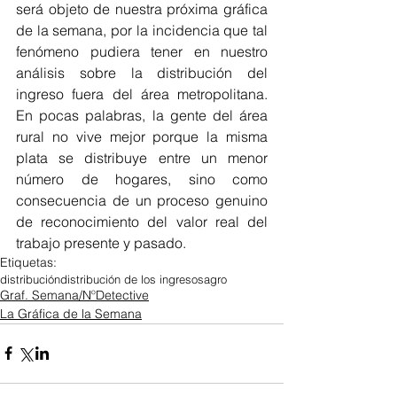
será objeto de nuestra próxima gráfica 
de la semana, por la incidencia que tal 
fenómeno pudiera tener en nuestro 
análisis sobre la distribución del 
ingreso fuera del área metropolitana. 
En pocas palabras, la gente del área 
rural no vive mejor porque la misma 
plata se distribuye entre un menor 
número de hogares, sino como 
consecuencia de un proceso genuino 
de reconocimiento del valor real del 
trabajo presente y pasado.
Etiquetas:
distribución
distribución de los ingresos
agro
Graf. Semana/NºDetective
La Gráfica de la Semana