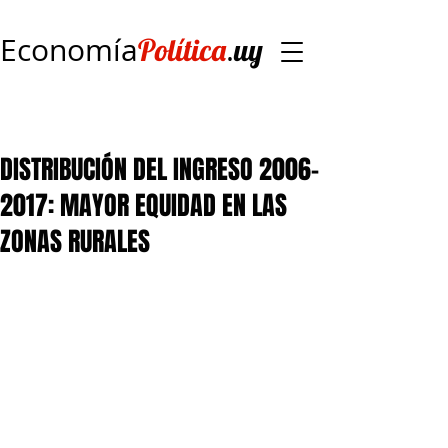
Economía
.
Política
uy
DISTRIBUCIÓN DEL INGRESO 2006-
2017: MAYOR EQUIDAD EN LAS
ZONAS RURALES