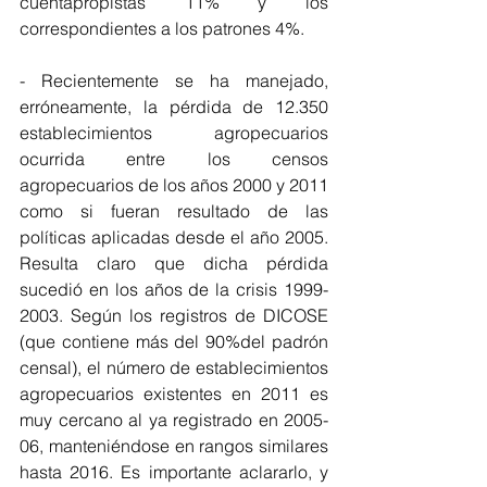
cuentapropistas 11% y los 
correspondientes a los patrones 4%.
- Recientemente se ha manejado, 
erróneamente, la pérdida de 12.350 
establecimientos agropecuarios 
ocurrida entre los censos 
agropecuarios de los años 2000 y 2011 
como si fueran resultado de las 
políticas aplicadas desde el año 2005. 
Resulta claro que dicha pérdida 
sucedió en los años de la crisis 1999-
2003. Según los registros de DICOSE 
(que contiene más del 90%del padrón 
censal), el número de establecimientos 
agropecuarios existentes en 2011 es 
muy cercano al ya registrado en 2005-
06, manteniéndose en rangos similares 
hasta 2016. Es importante aclararlo, y 