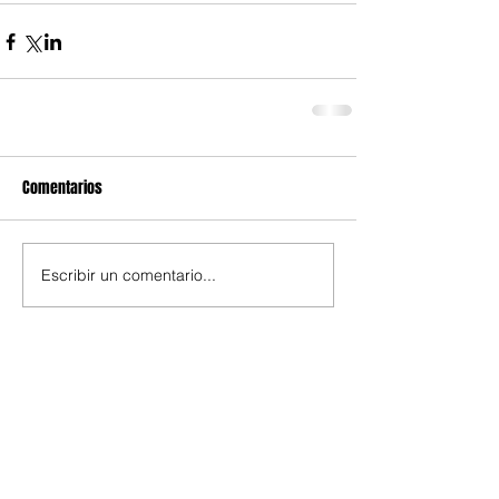
Comentarios
Escribir un comentario...