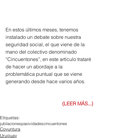
En estos últimos meses, tenemos 
instalado un debate sobre nuestra 
seguridad social, el que viene de la 
mano del colectivo denominado 
“Cincuentones”, en este artículo trataré 
de hacer un abordaje a la 
problemática puntual que se viene 
generando desde hace varios años.
(LEER MÁS...)
Etiquetas:
jubilaciones
pasividades
cincuentones
Coyuntura
Uruguay