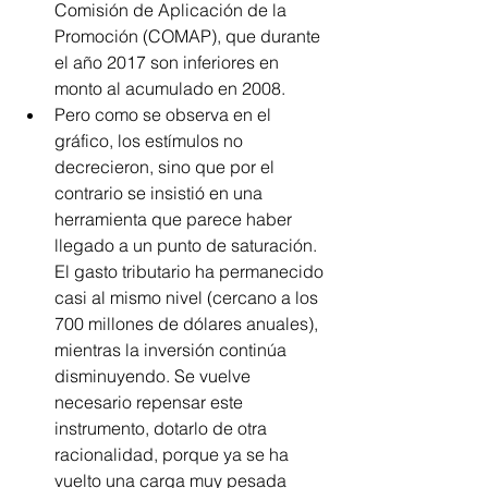
Comisión de Aplicación de la 
Promoción (COMAP), que durante 
el año 2017 son inferiores en 
monto al acumulado en 2008.  
Pero como se observa en el 
gráfico, los estímulos no 
decrecieron, sino que por el 
contrario se insistió en una 
herramienta que parece haber 
llegado a un punto de saturación. 
El gasto tributario ha permanecido 
casi al mismo nivel (cercano a los 
700 millones de dólares anuales), 
mientras la inversión continúa 
disminuyendo. Se vuelve 
necesario repensar este 
instrumento, dotarlo de otra 
racionalidad, porque ya se ha 
vuelto una carga muy pesada 