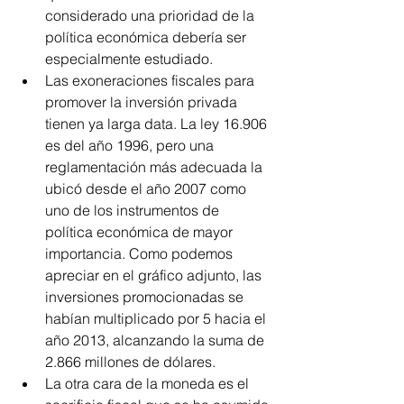
considerado una prioridad de la 
política económica debería ser 
especialmente estudiado.  
Las exoneraciones fiscales para 
promover la inversión privada 
tienen ya larga data. La ley 16.906 
es del año 1996, pero una 
reglamentación más adecuada la 
ubicó desde el año 2007 como 
uno de los instrumentos de 
política económica de mayor 
importancia. Como podemos 
apreciar en el gráfico adjunto, las 
inversiones promocionadas se 
habían multiplicado por 5 hacia el 
año 2013, alcanzando la suma de 
2.866 millones de dólares.  
La otra cara de la moneda es el 