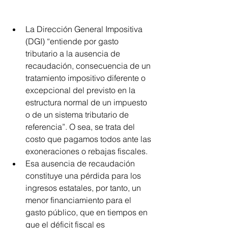
La Dirección General Impositiva 
(DGI) “entiende por gasto 
tributario a la ausencia de 
recaudación, consecuencia de un 
tratamiento impositivo diferente o 
excepcional del previsto en la 
estructura normal de un impuesto 
o de un sistema tributario de 
referencia”. O sea, se trata del 
costo que pagamos todos ante las 
exoneraciones o rebajas fiscales.  
Esa ausencia de recaudación 
constituye una pérdida para los 
ingresos estatales, por tanto, un 
menor financiamiento para el 
gasto público, que en tiempos en 
que el déficit fiscal es 