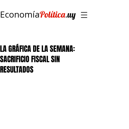
Economía
.
Política
uy
LA GRÁFICA DE LA SEMANA:
SACRIFICIO FISCAL SIN
RESULTADOS