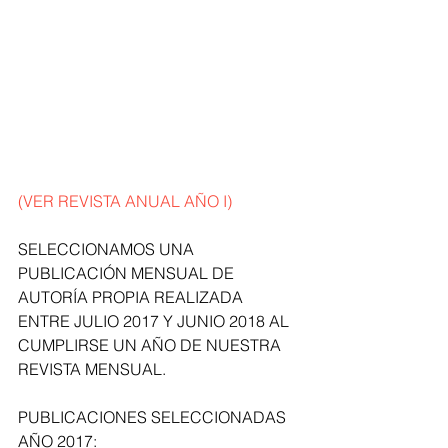
(VER REVISTA ANUAL AÑO I)
SELECCIONAMOS UNA 
PUBLICACIÓN MENSUAL DE 
AUTORÍA PROPIA REALIZADA 
ENTRE JULIO 2017 Y JUNIO 2018 AL 
CUMPLIRSE UN AÑO DE NUESTRA 
REVISTA MENSUAL.
PUBLICACIONES SELECCIONADAS 
AÑO 2017: