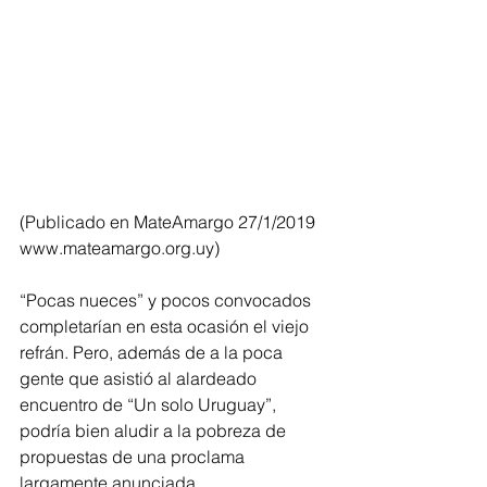
(Publicado en MateAmargo 27/1/2019 
www.mateamargo.org.uy)
“Pocas nueces” y pocos convocados 
completarían en esta ocasión el viejo 
refrán. Pero, además de a la poca 
gente que asistió al alardeado 
encuentro de “Un solo Uruguay”, 
podría bien aludir a la pobreza de 
propuestas de una proclama 
largamente anunciada.