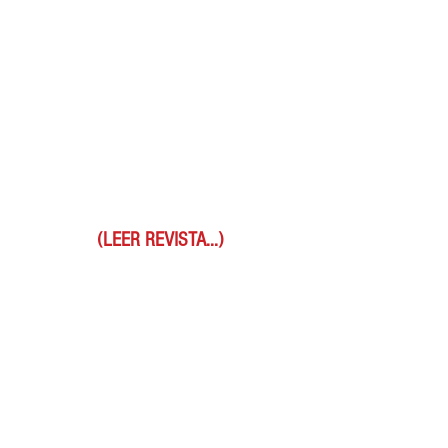
(LEER REVISTA...)