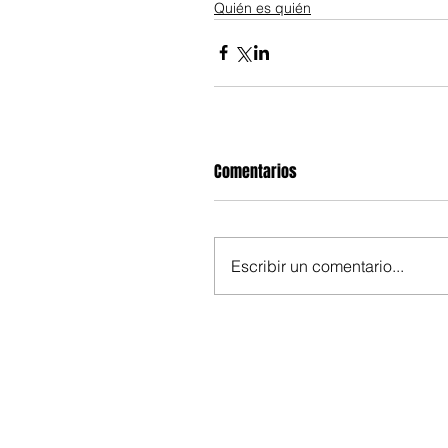
Quién es quién
Comentarios
Escribir un comentario...