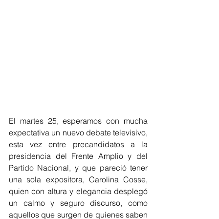
El martes 25, esperamos con mucha 
expectativa un nuevo debate televisivo, 
esta vez entre precandidatos a la 
presidencia del Frente Amplio y del 
Partido Nacional, y que pareció tener 
una sola expositora, Carolina Cosse, 
quien con altura y elegancia desplegó 
un calmo y seguro discurso, como 
aquellos que surgen de quienes saben 