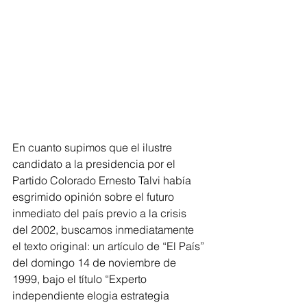
En cuanto supimos que el ilustre 
candidato a la presidencia por el 
Partido Colorado Ernesto Talvi había 
esgrimido opinión sobre el futuro 
inmediato del país previo a la crisis 
del 2002, buscamos inmediatamente 
el texto original: un artículo de “El País” 
del domingo 14 de noviembre de 
1999, bajo el título “Experto 
independiente elogia estrategia 