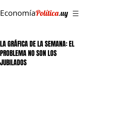
Economía
.
Política
uy
LA GRÁFICA DE LA SEMANA: EL
PROBLEMA NO SON LOS
JUBILADOS