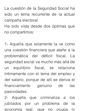
La cuestión de la Seguridad Social ha 
sido un tema recurrente de la actual 
campaña electoral.
Ha sido vista desde dos óptimas que 
no compartimos:
1- Aquella que solamente la ve como 
una cuestión financiera que atañe a la 
problemática del déficit fiscal. La 
seguridad social va mucho más allá de 
un equilibrio fiscal, se relaciona 
íntimamente con el tema del empleo y 
del salario, porque de allí se deriva el 
financiamiento genuino de las 
pasividades.
2- Aquella que criminaliza a los 
jubilados por un problema de la 
economía real, que no ocupa ni 