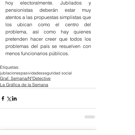
hoy electoralmente. Jubilados y 
pensionistas deberán estar muy 
atentos a las propuestas simplistas que 
los ubican como el centro del 
problema, así como hay quienes 
pretenden hacer creer que todos los 
problemas del país se resuelven con 
menos funcionarios públicos.
Etiquetas:
jubilaciones
pasividades
seguridad social
Graf. Semana/NºDetective
La Gráfica de la Semana