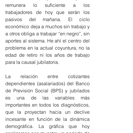
remunera lo suficiente a los 
trabajadores de hoy que serán los 
pasivos del mañana. El ciclo 
económico deja a muchos sin trabajo y 
a otros obliga a trabajar “en negro”, sin 
aportes al sistema. He ahí el centro del 
problema en la actual coyuntura, no la 
edad de retiro ni los años de trabajo 
para la causal jubilatoria.
La relación entre cotizantes 
dependientes (asalariados) del Banco 
de Previsión Social (BPS) y jubilados 
es una de las variables más 
importantes en todos los diagnósticos, 
que la proyectan hacia un declive 
incesante en función de la dinámica 
demográfica. La gráfica que hoy 