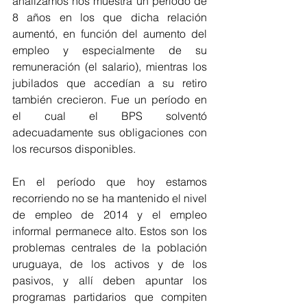
analizamos nos muestra un período de 
8 años en los que dicha relación 
aumentó, en función del aumento del 
empleo y especialmente de su 
remuneración (el salario), mientras los 
jubilados que accedían a su retiro 
también crecieron. Fue un período en 
el cual el BPS solventó 
adecuadamente sus obligaciones con 
los recursos disponibles.
En el período que hoy estamos 
recorriendo no se ha mantenido el nivel 
de empleo de 2014 y el empleo 
informal permanece alto. Estos son los 
problemas centrales de la población 
uruguaya, de los activos y de los 
pasivos, y allí deben apuntar los 
programas partidarios que compiten 