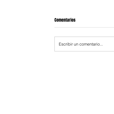
Comentarios
Escribir un comentario...