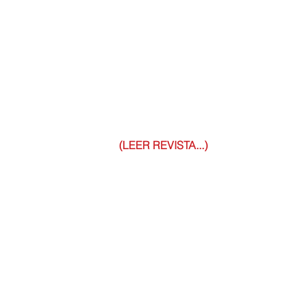
(LEER REVISTA...)