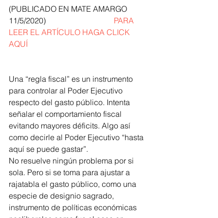
(PUBLICADO EN MATE AMARGO 
11/5/2020)                                   
PARA 
LEER EL ARTÍCULO HAGA CLICK 
AQUÍ 
Una “regla fiscal” es un instrumento 
para controlar al Poder Ejecutivo 
respecto del gasto público. Intenta 
señalar el comportamiento fiscal 
evitando mayores déficits. Algo así 
como decirle al Poder Ejecutivo “hasta 
aquí se puede gastar”.
No resuelve ningún problema por si 
sola. Pero si se toma para ajustar a 
rajatabla el gasto público, como una 
especie de designio sagrado, 
instrumento de políticas económicas 