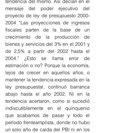
tendencia del mismo. Así decían en el 
mensaje del poder ejecutivo del 
proyecto de ley de presupuesto 2000-
2004 “Las proyecciones de ingresos 
fiscales parten de la base de un 
crecimiento de la producción de 
bienes y servicios del 3% en el 2001 y 
de 2,5% a partir del 2002 hasta el 
2004.” ¿Esto se llama error de 
estimación o no? Porque la economía, 
lejos de crecer en aquellos años, o 
mantener la tendencia expresada en la 
ley presupuestal, continuó barranca 
abajo hasta el año 2002. Ni en la 
tendencia acertaron, como si sucedió 
indiscutiblemente en el quinquenio 
que acabamos de pasar y todo el 
período frenteamplista, donde no hubo 
un solo año de caída del PBI ni en los 