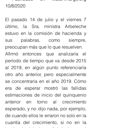
10/8/2020
El pasado 14 de julio y el viernes 7 
último, la Sra. ministra Arbeleche 
estuvo en la comisión de hacienda y 
sus palabras, como siempre, 
preocupan más que lo que resuelven.
Afirmó entonces que analizaría el 
período de tiempo que va desde 2015 
al 2019, en algún punto referenciaría 
otro año anterior, pero especialmente 
se concentraría en el año 2019. Cómo 
era de esperar mostró las fallidas 
estimaciones de inicio del quinquenio 
anterior en torno al crecimiento 
esperado, y no dijo nada, por ejemplo, 
de cuando ellos le erraron no solo en la 
cuantía del crecimiento, si no en la 