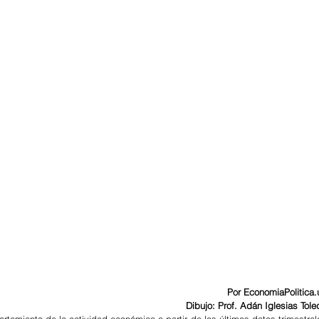
Por EconomiaPolitica.
Dibujo: Prof. Adán Iglesias Tole