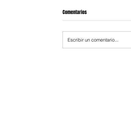
Comentarios
Escribir un comentario...