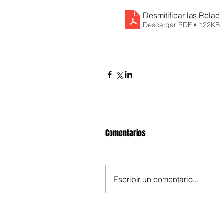
Desmitificar las Rel
Descargar PDF • 122KB
Comentarios
Escribir un comentario...