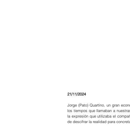
21/11/2024
Jorge (Pato) Quartino, un gran econ
los tiempos que llamaban a nuestras
la expresión que utilizaba el compañ
de descifrar la realidad para concret