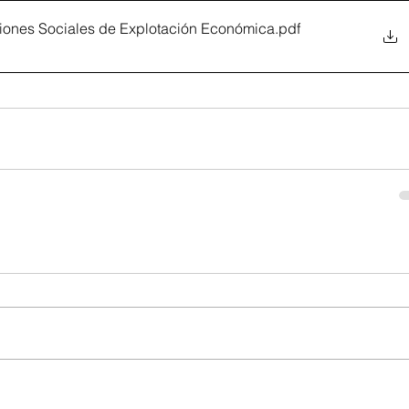
aciones Sociales de Explotación Económica
.pdf