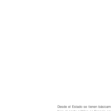
Desde el Estado se tienen básicamen