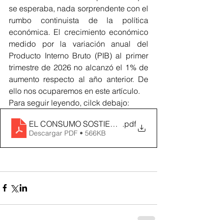
se esperaba, nada sorprendente con el 
rumbo continuista de la política 
económica. El crecimiento económico 
medido por la variación anual del 
Producto Interno Bruto (PIB) al primer 
trimestre de 2026 no alcanzó el 1% de 
aumento respecto al año anterior. De 
ello nos ocuparemos en este artículo.
Para seguir leyendo, cilck debajo:
EL CONSUMO SOSTIENE EL CRECIMIENTO
.pdf
Descargar PDF • 566KB