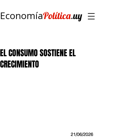
Economía
.
Política
uy
EL CONSUMO SOSTIENE EL
CRECIMIENTO
21/06/2026 