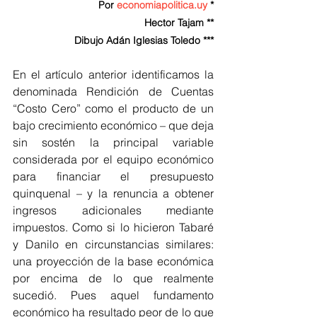
Por 
economiapolitica.uy
 *
Hector Tajam **
Dibujo Adán Iglesias Toledo ***
En el artículo anterior identificamos la 
denominada Rendición de Cuentas 
“Costo Cero” como el producto de un 
bajo crecimiento económico – que deja 
sin sostén la principal variable 
considerada por el equipo económico 
para financiar el presupuesto 
quinquenal – y la renuncia a obtener 
ingresos adicionales mediante 
impuestos. Como si lo hicieron Tabaré 
y Danilo en circunstancias similares: 
una proyección de la base económica 
por encima de lo que realmente 
sucedió. Pues aquel fundamento 
económico ha resultado peor de lo que 