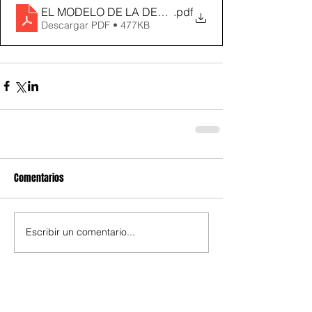
EL MODELO DE LA DESIGUALDAD
.pdf
Descargar PDF • 477KB
Comentarios
Escribir un comentario...