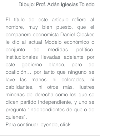
Dibujo: Prof. Adán Iglesias Toledo
El título de este artículo refiere al 
nombre, muy bien puesto, que el 
compañero economista Daniel Olesker, 
le dio al actual Modelo económico o 
conjunto de medidas político- 
institucionales llevadas adelante por 
este gobierno blanco, pero de 
coalición… por tanto que ninguno se 
lave las manos: ni colorados, ni 
cabildantes, ni otros más, ilustres 
minorías de derecha como los que se 
dicen partido independiente, y uno se 
pregunta “independientes de que o de 
quienes”.
Para continuar leyendo, click