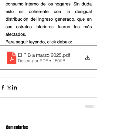
consumo interno de los hogares. Sin duda 
esto es coherente con la desigual 
distribución del ingreso generado, que en 
sus estratos inferiores fueron los más 
afectados.
Para seguir leyendo, click debajo:
El PIB a marzo 2025
.pdf
Descargar PDF • 150KB
Comentarios