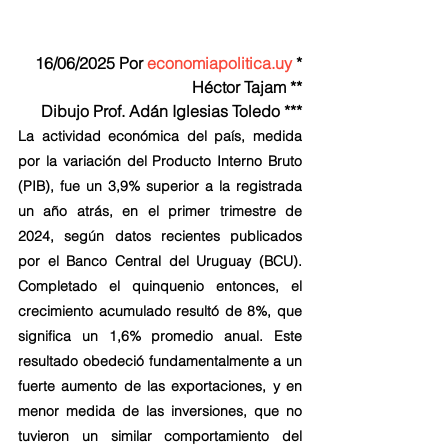
16/06/2025 Por 
economiapolitica.uy
 *
Héctor Tajam **
Dibujo Prof. Adán Iglesias Toledo ***
La actividad económica del país, medida 
por la variación del Producto Interno Bruto 
(PIB), fue un 3,9% superior a la registrada 
un año atrás, en el primer trimestre de 
2024, según datos recientes publicados 
por el Banco Central del Uruguay (BCU). 
Completado el quinquenio entonces, el 
crecimiento acumulado resultó de 8%, que 
significa un 1,6% promedio anual. Este 
resultado obedeció fundamentalmente a un 
fuerte aumento de las exportaciones, y en 
menor medida de las inversiones, que no 
tuvieron un similar comportamiento del 