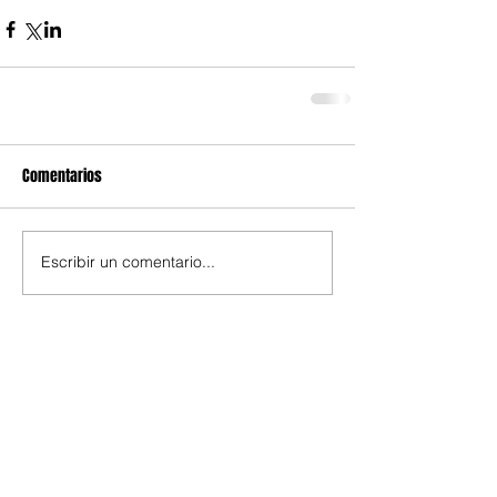
Comentarios
Escribir un comentario...