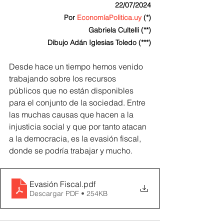
22/07/2024
Por 
EconomíaPolitica.uy
 (*)
Gabriela Cultelli (**)
Dibujo Adán Iglesias Toledo (***)
Desde hace un tiempo hemos venido 
trabajando sobre los recursos 
públicos que no están disponibles 
para el conjunto de la sociedad. Entre 
las muchas causas que hacen a la 
injusticia social y que por tanto atacan 
a la democracia, es la evasión fiscal, 
donde se podría trabajar y mucho.
Evasión Fiscal
.pdf
Descargar PDF • 254KB