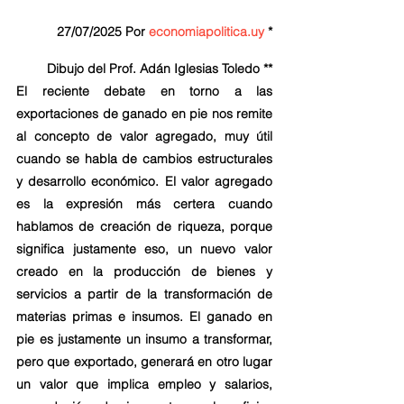
27/07/2025 Por 
economiapolitica.uy
 *
Dibujo del Prof. Adán Iglesias Toledo **
El reciente debate en torno a las 
exportaciones de ganado en pie nos remite 
al concepto de valor agregado, muy útil 
cuando se habla de cambios estructurales 
y desarrollo económico. El valor agregado 
es la expresión más certera cuando 
hablamos de creación de riqueza, porque 
significa justamente eso, un nuevo valor 
creado en la producción de bienes y 
servicios a partir de la transformación de 
materias primas e insumos. El ganado en 
pie es justamente un insumo a transformar, 
pero que exportado, generará en otro lugar 
un valor que implica empleo y salarios, 