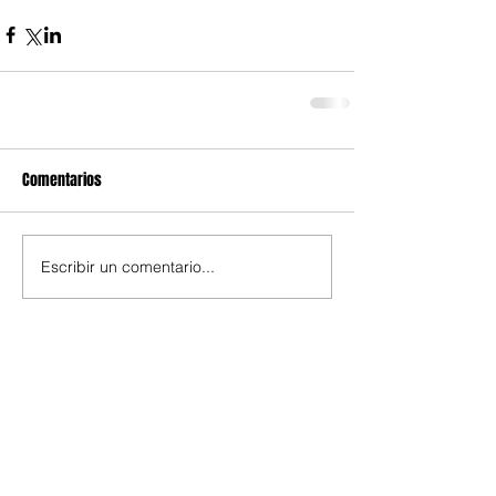
Comentarios
Escribir un comentario...