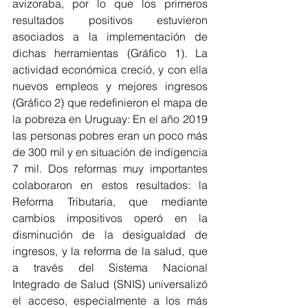
avizoraba, por lo que los primeros 
resultados positivos estuvieron 
asociados a la implementación de 
dichas herramientas (Gráfico 1). La 
actividad económica creció, y con ella 
nuevos empleos y mejores ingresos 
(Gráfico 2) que redefinieron el mapa de 
la pobreza en Uruguay: En el año 2019 
las personas pobres eran un poco más 
de 300 mil y en situación de indigencia 
7 mil. Dos reformas muy importantes 
colaboraron en estos resultados: la 
Reforma Tributaria, que mediante 
cambios impositivos operó en la 
disminución de la desigualdad de 
ingresos, y la reforma de la salud, que 
a través del Sistema Nacional 
Integrado de Salud (SNIS) universalizó 
el acceso, especialmente a los más 