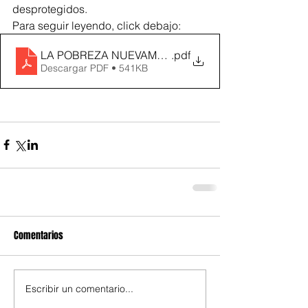
desprotegidos.
Para seguir leyendo, click debajo:
LA POBREZA NUEVAMENTE
.pdf
Descargar PDF • 541KB
Comentarios
Escribir un comentario...