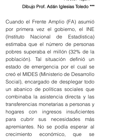
Dibujo Prof. Adán Iglesias Toledo ***
Cuando el Frente Amplio (FA) asumió 
por primera vez el gobierno, el INE 
(Instituto Nacional de Estadística) 
estimaba que el número de personas 
pobres superaba el millón (32% de la 
población). Tal situación definió un 
estado de emergencia por el cual se 
creó el MIDES (Ministerio de Desarrollo 
Social), encargado de desplegar todo 
un abanico de políticas sociales que 
combinaba la asistencia directa y las 
transferencias monetarias a personas y 
hogares con ingresos insuficientes 
para cubrir sus necesidades más 
apremiantes. No se podía esperar al 
crecimiento económico, que se 