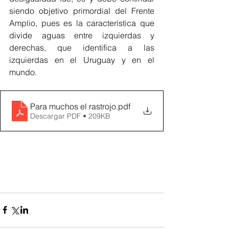
siendo objetivo primordial del Frente 
Amplio, pues es la característica que 
divide aguas entre izquierdas y 
derechas, que identifica a las 
izquierdas en el Uruguay y en el 
mundo.
Para muchos el rastrojo
.pdf
Descargar PDF • 209KB