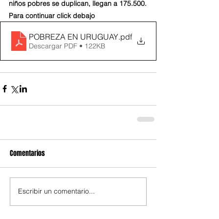
niños pobres se duplican, llegan a 175.500.
Para continuar click debajo
POBREZA EN URUGUAY
.pdf
Descargar PDF • 122KB
Comentarios
Escribir un comentario...