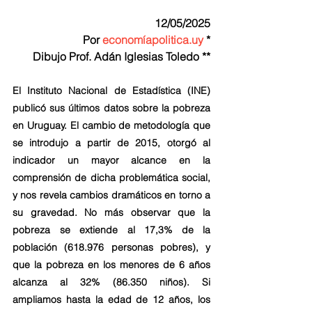
12/05/2025
Por 
economíapolitica.uy
 *
Dibujo Prof. Adán Iglesias Toledo **
El Instituto Nacional de Estadística (INE) 
publicó sus últimos datos sobre la pobreza 
en Uruguay. El cambio de metodología que 
se introdujo a partir de 2015, otorgó al 
indicador un mayor alcance en la 
comprensión de dicha problemática social, 
y nos revela cambios dramáticos en torno a 
su gravedad. No más observar que la 
pobreza se extiende al 17,3% de la 
población (618.976 personas pobres), y 
que la pobreza en los menores de 6 años 
alcanza al 32% (86.350 niños). Si 
ampliamos hasta la edad de 12 años, los 