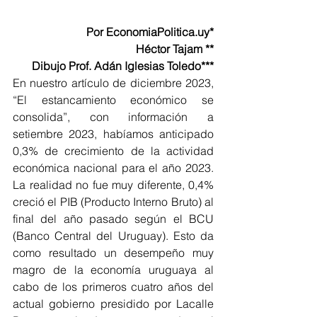
Por EconomiaPolitica.uy*
Héctor Tajam **
Dibujo Prof. Adán Iglesias Toledo***
En nuestro artículo de diciembre 2023, 
“El estancamiento económico se 
consolida”, con información a 
setiembre 2023, habíamos anticipado 
0,3% de crecimiento de la actividad 
económica nacional para el año 2023. 
La realidad no fue muy diferente, 0,4% 
creció el PIB (Producto Interno Bruto) al 
final del año pasado según el BCU 
(Banco Central del Uruguay). Esto da 
como resultado un desempeño muy 
magro de la economía uruguaya al 
cabo de los primeros cuatro años del 
actual gobierno presidido por Lacalle 