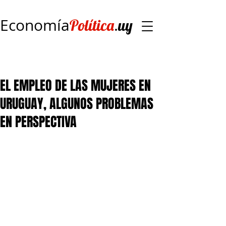
Economía
.
Política
uy
EL EMPLEO DE LAS MUJERES EN
URUGUAY, ALGUNOS PROBLEMAS
EN PERSPECTIVA