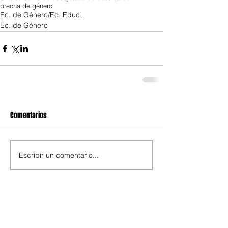
brecha de género
Ec. de Género/Ec. Educ.
Ec. de Género
Comentarios
Escribir un comentario...