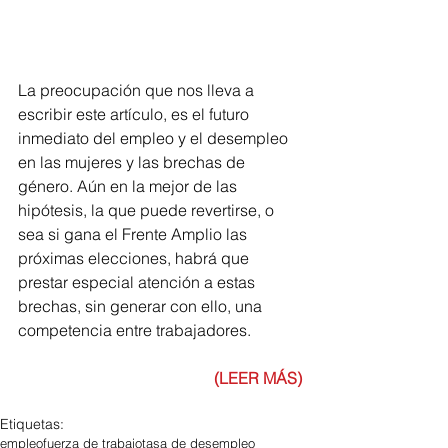
La preocupación que nos lleva a 
escribir este artículo, es el futuro 
inmediato del empleo y el desempleo 
en las mujeres y las brechas de 
género. Aún en la mejor de las 
hipótesis, la que puede revertirse, o 
sea si gana el Frente Amplio las 
próximas elecciones, habrá que 
prestar especial atención a estas 
brechas, sin generar con ello, una 
competencia entre trabajadores.
(LEER MÁS)
Etiquetas:
empleo
fuerza de trabajo
tasa de desempleo