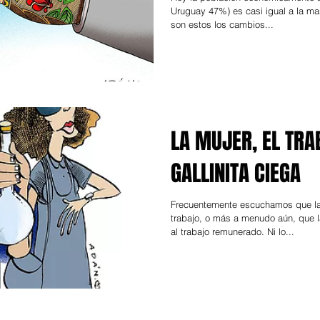
Uruguay 47%) es casi igual a la ma
son estos los cambios...
LA MUJER, EL TRA
GALLINITA CIEGA
Frecuentemente escuchamos que la 
trabajo, o más a menudo aún, que l
al trabajo remunerado. Ni lo...