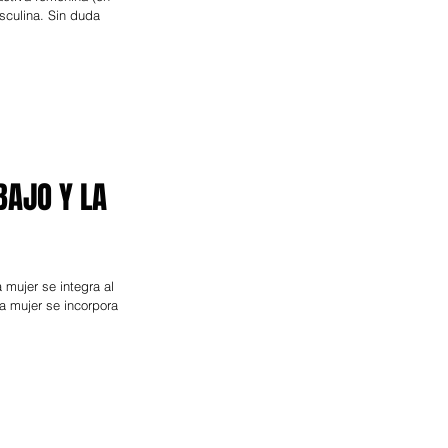
sculina. Sin duda
BAJO Y LA
mujer se integra al
a mujer se incorpora