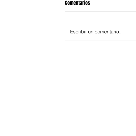
Comentarios
Escribir un comentario...