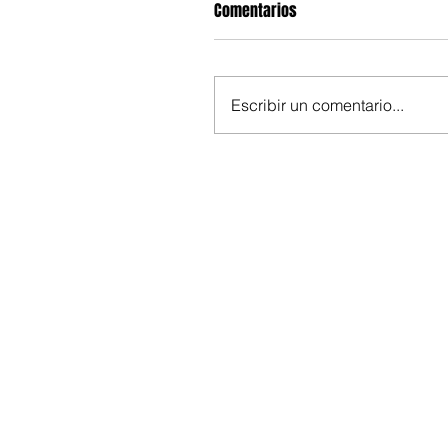
Comentarios
Escribir un comentario...