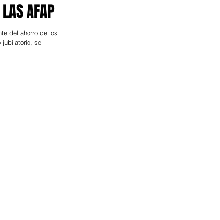
 LAS AFAP
te del ahorro de los
 jubilatorio, se