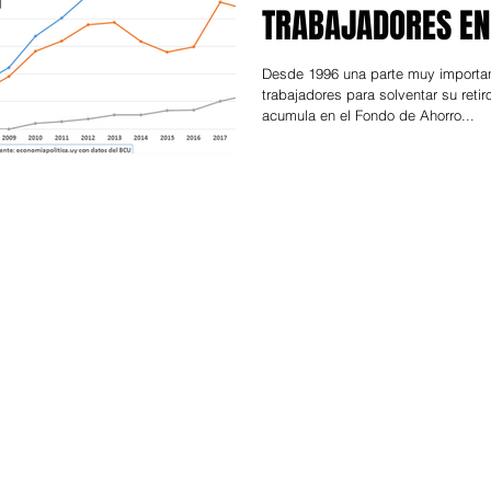
TRABAJADORES EN
Desde 1996 una parte muy importan
trabajadores para solventar su retiro
acumula en el Fondo de Ahorro...