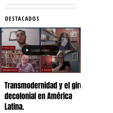
DESTACADOS
Load video
Transmodernidad y el giro
decolonial en América
Latina.