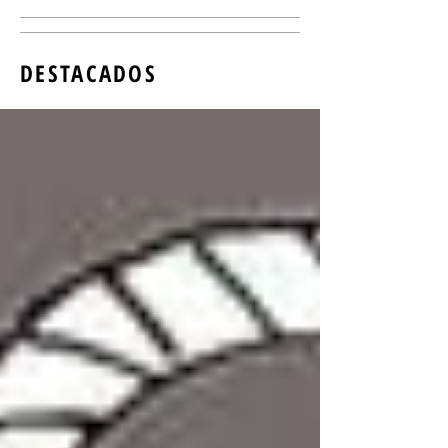
DESTACADOS