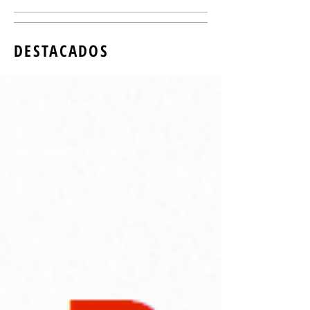
DESTACADOS