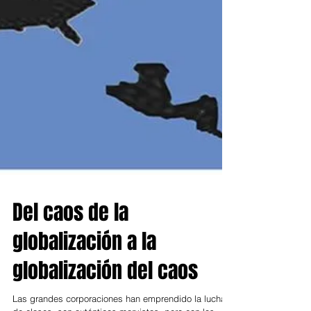
Del caos de la
globalización a la