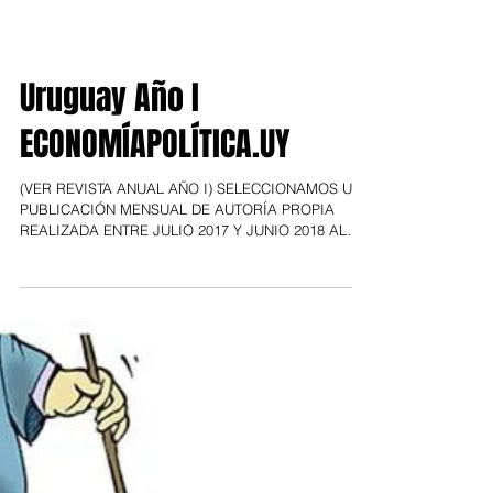
Uruguay Año I
ECONOMÍAPOLÍTICA.UY
(VER REVISTA ANUAL AÑO I) SELECCIONAMOS UNA
PUBLICACIÓN MENSUAL DE AUTORÍA PROPIA
REALIZADA ENTRE JULIO 2017 Y JUNIO 2018 AL
CUMPLIRSE UN...