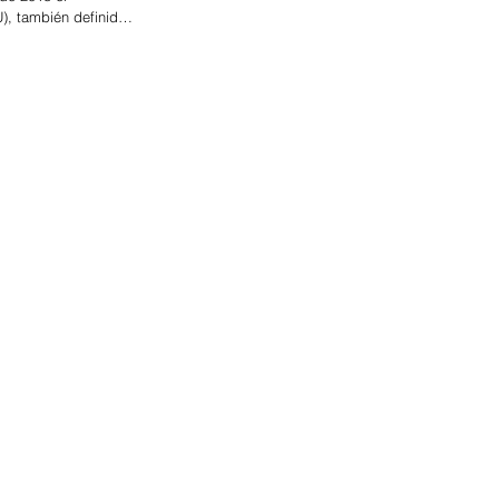
), también definido