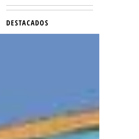
DESTACADOS