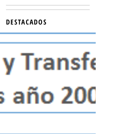
DESTACADOS