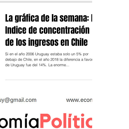
La gráfica de la semana: El
Indice de concentración
de los ingresos en Chile
Si en el año 2006 Uruguay estaba solo un 5% por
debajo de Chile, en el año 2018 la diferencia a favor
de Uruguay fue del 14%. La enorme...