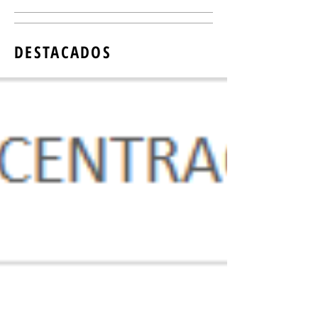
DESTACADOS