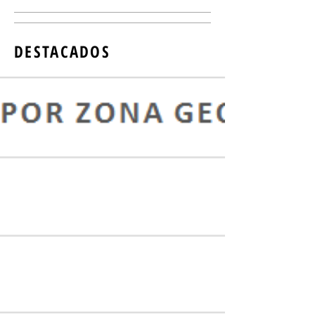
DESTACADOS