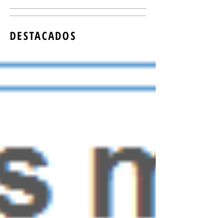
DESTACADOS