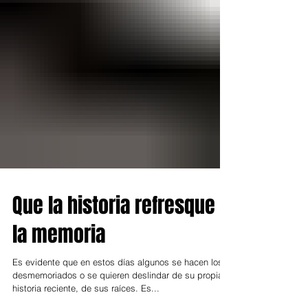
Que la historia refresque
la memoria
Es evidente que en estos días algunos se hacen los
desmemoriados o se quieren deslindar de su propia