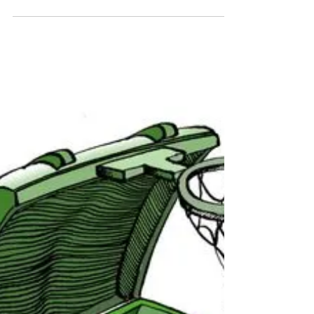
historia reciente, de sus raíces. Es...