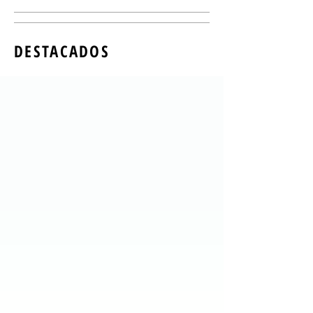
DESTACADOS