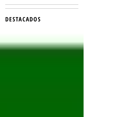
DESTACADOS