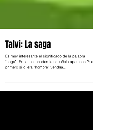
Talvi: La saga
Es muy interesante el significado de la palabra
“saga”. En la real academia española aparecen 2; el
primero si dijera “hombre” vendría...