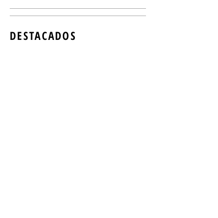
DESTACADOS