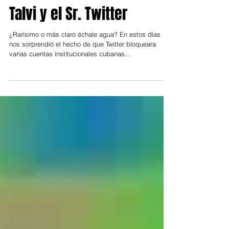
Talvi y el Sr. Twitter
¿Rarísimo o más claro échale agua? En estos días
nos sorprendió el hecho de que Twitter bloqueara
varias cuentas institucionales cubanas...